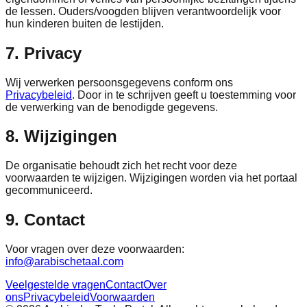
de lessen. Ouders/voogden blijven verantwoordelijk voor
hun kinderen buiten de lestijden.
7. Privacy
Wij verwerken persoonsgegevens conform ons
Privacybeleid
. Door in te schrijven geeft u toestemming voor
de verwerking van de benodigde gegevens.
8. Wijzigingen
De organisatie behoudt zich het recht voor deze
voorwaarden te wijzigen. Wijzigingen worden via het portaal
gecommuniceerd.
9. Contact
Voor vragen over deze voorwaarden:
info@arabischetaal.com
Veelgestelde vragen
Contact
Over
ons
Privacybeleid
Voorwaarden