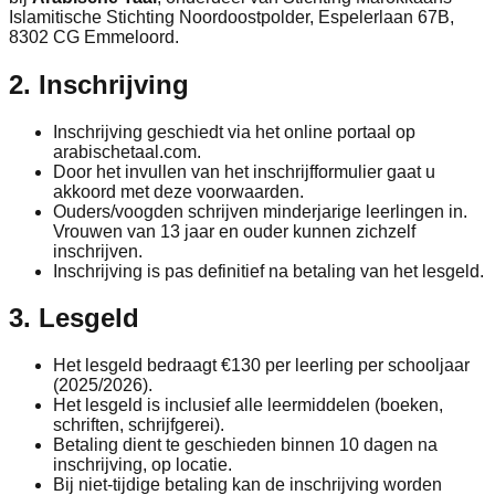
Islamitische Stichting Noordoostpolder, Espelerlaan 67B,
8302 CG Emmeloord.
2. Inschrijving
Inschrijving geschiedt via het online portaal op
arabischetaal.com.
Door het invullen van het inschrijfformulier gaat u
akkoord met deze voorwaarden.
Ouders/voogden schrijven minderjarige leerlingen in.
Vrouwen van 13 jaar en ouder kunnen zichzelf
inschrijven.
Inschrijving is pas definitief na betaling van het lesgeld.
3. Lesgeld
Het lesgeld bedraagt €130 per leerling per schooljaar
(2025/2026).
Het lesgeld is inclusief alle leermiddelen (boeken,
schriften, schrijfgerei).
Betaling dient te geschieden binnen 10 dagen na
inschrijving, op locatie.
Bij niet-tijdige betaling kan de inschrijving worden