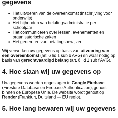
gegevens
Het uitvoeren van de overeenkomst (inschrijving voor
onderwijs)
Het bijhouden van betalingsadministratie per
schooljaar
Het communiceren over lessen, evenementen en
organisatorische zaken
Het genereren van betalingsbewijzen
Wij verwerken uw gegevens op basis van
uitvoering van
een overeenkomst
(art. 6 lid 1 sub b AVG) en waar nodig op
basis van
gerechtvaardigd belang
(art. 6 lid 1 sub f AVG).
4. Hoe slaan wij uw gegevens op
Uw gegevens worden opgeslagen in
Google Firebase
(Firestore Database en Firebase Authentication), gehost
binnen de Europese Unie. De website wordt gehost op
Render
(Frankfurt, Duitsland — EU regio).
5. Hoe lang bewaren wij uw gegevens