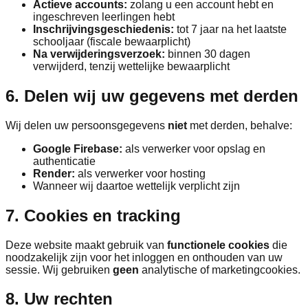
Actieve accounts:
zolang u een account hebt en
ingeschreven leerlingen hebt
Inschrijvingsgeschiedenis:
tot 7 jaar na het laatste
schooljaar (fiscale bewaarplicht)
Na verwijderingsverzoek:
binnen 30 dagen
verwijderd, tenzij wettelijke bewaarplicht
6. Delen wij uw gegevens met derden
Wij delen uw persoonsgegevens
niet
met derden, behalve:
Google Firebase:
als verwerker voor opslag en
authenticatie
Render:
als verwerker voor hosting
Wanneer wij daartoe wettelijk verplicht zijn
7. Cookies en tracking
Deze website maakt gebruik van
functionele cookies
die
noodzakelijk zijn voor het inloggen en onthouden van uw
sessie. Wij gebruiken
geen
analytische of marketingcookies.
8. Uw rechten