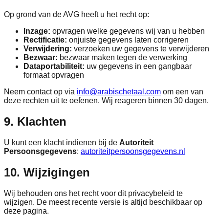
Op grond van de AVG heeft u het recht op:
Inzage:
opvragen welke gegevens wij van u hebben
Rectificatie:
onjuiste gegevens laten corrigeren
Verwijdering:
verzoeken uw gegevens te verwijderen
Bezwaar:
bezwaar maken tegen de verwerking
Dataportabiliteit:
uw gegevens in een gangbaar
formaat opvragen
Neem contact op via
info@arabischetaal.com
om een van
deze rechten uit te oefenen. Wij reageren binnen 30 dagen.
9. Klachten
U kunt een klacht indienen bij de
Autoriteit
Persoonsgegevens
:
autoriteitpersoonsgegevens.nl
10. Wijzigingen
Wij behouden ons het recht voor dit privacybeleid te
wijzigen. De meest recente versie is altijd beschikbaar op
deze pagina.